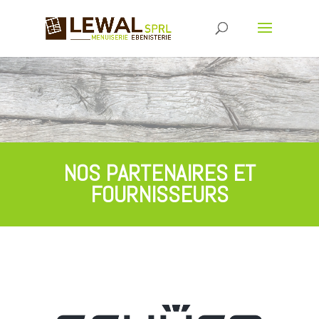
NOS PARTENAIRES ET
FOURNISSEURS